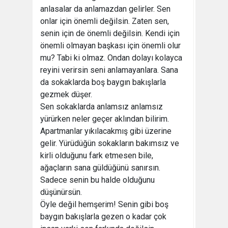
anlasalar da anlamazdan gelirler. Sen
onlar için önemli değilsin. Zaten sen,
senin için de önemli değilsin. Kendi için
önemli olmayan başkası için önemli olur
mu? Tabi ki olmaz. Ondan dolayı kolayca
reyini verirsin seni anlamayanlara. Sana
da sokaklarda boş baygın bakışlarla
gezmek düşer.
Sen sokaklarda anlamsız anlamsız
yürürken neler geçer aklından bilirim.
Apartmanlar yıkılacakmış gibi üzerine
gelir. Yürüdüğün sokakların bakımsız ve
kirli olduğunu fark etmesen bile,
ağaçların sana güldüğünü sanırsın.
Sadece senin bu halde olduğunu
düşünürsün.
Öyle değil hemşerim! Senin gibi boş
baygın bakışlarla gezen o kadar çok