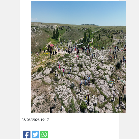
08/06/2026 19:17