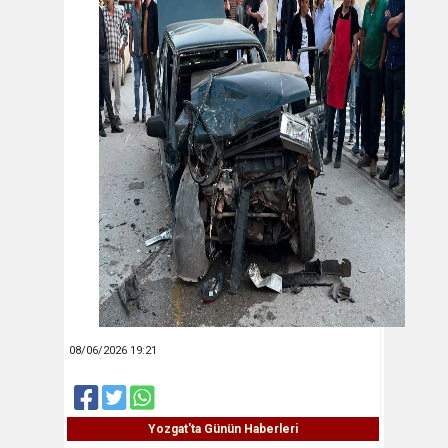
08/06/2026 19:21
Yozgat'ta Günün Haberleri