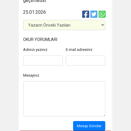
geçirmesin.
25.01.2026
OKUR YORUMLARI
Adınızı yazınız
E-mail adresiniz
Mesajınız
Mesajı Gönder