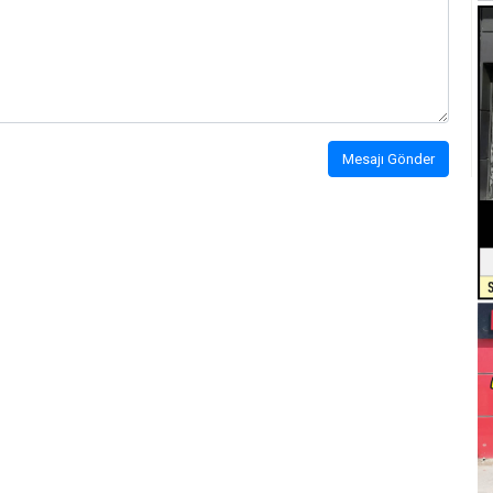
Mesajı Gönder