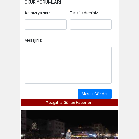
OKUR YORUMLARI
Adınızı yazınız
E-mail adresiniz
Mesajınız
Mesajı Gönder
Yozgat'ta Günün Haberleri