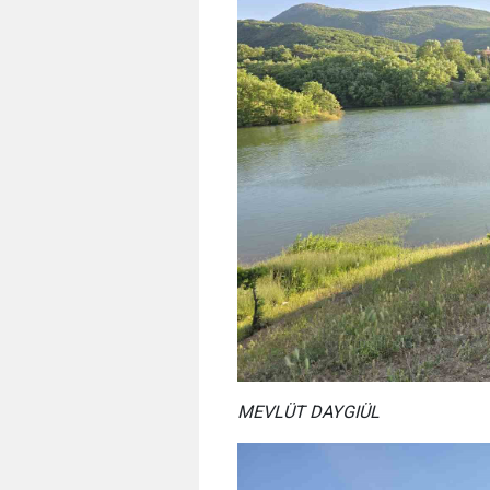
MEVLÜT DAYGIÜL