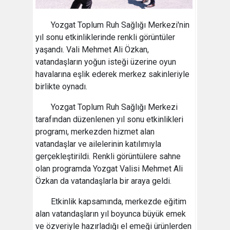
Yozgat Toplum Ruh Sağlığı Merkezi'nin
yıl sonu etkinliklerinde renkli görüntüler
yaşandı. Vali Mehmet Ali Özkan,
vatandaşların yoğun isteği üzerine oyun
havalarına eşlik ederek merkez sakinleriyle
birlikte oynadı.
Yozgat Toplum Ruh Sağlığı Merkezi
tarafından düzenlenen yıl sonu etkinlikleri
programı, merkezden hizmet alan
vatandaşlar ve ailelerinin katılımıyla
gerçekleştirildi. Renkli görüntülere sahne
olan programda Yozgat Valisi Mehmet Ali
Özkan da vatandaşlarla bir araya geldi.
Etkinlik kapsamında, merkezde eğitim
alan vatandaşların yıl boyunca büyük emek
ve özveriyle hazırladığı el emeği ürünlerden