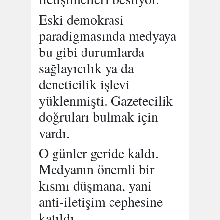
Eski demokrasi
paradigmasında medyaya
bu gibi durumlarda
sağlayıcılık ya da
deneticilik işlevi
yüklenmişti. Gazetecilik
doğruları bulmak için
vardı.
O günler geride kaldı.
Medyanın önemli bir
kısmı düşmana, yani
anti-iletişim cephesine
katıldı.