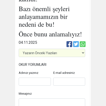
Bazı önemli şeyleri
anlayamamızın bir
nedeni de bu!
Önce bunu anlamalıyız!
04.11.2025
OKUR YORUMLARI
Adınızı yazınız
E-mail adresiniz
Mesajınız