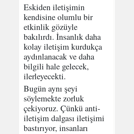
Eskiden iletişimin
kendisine olumlu bir
etkinlik gözüyle
bakılırdı. İnsanlık daha
kolay iletişim kurdukça
aydınlanacak ve daha
bilgili hale gelecek,
ilerleyecekti.
Bugün aynı şeyi
söylemekte zorluk
çekiyoruz. Çünkü anti-
iletişim dalgası iletişimi
bastırıyor, insanları