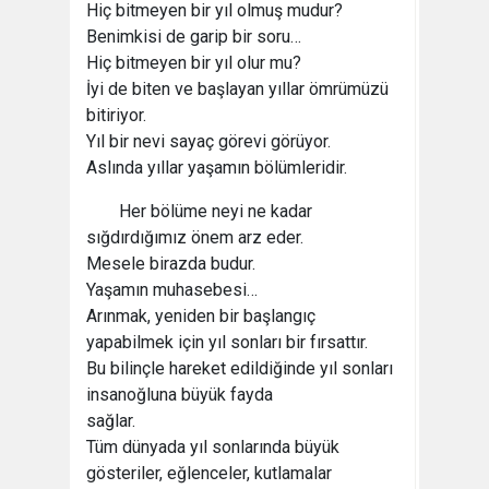
Hiç bitmeyen bir yıl olmuş mudur?
Benimkisi de garip bir soru…
Hiç bitmeyen bir yıl olur mu?
İyi de biten ve başlayan yıllar ömrümüzü
bitiriyor.
Yıl bir nevi sayaç görevi görüyor.
Aslında yıllar yaşamın bölümleridir.
Her bölüme neyi ne kadar
sığdırdığımız önem arz eder.
Mesele birazda budur.
Yaşamın muhasebesi…
Arınmak, yeniden bir başlangıç
yapabilmek için yıl sonları bir fırsattır.
Bu bilinçle hareket edildiğinde yıl sonları
insanoğluna büyük fayda
sağlar.
Tüm dünyada yıl sonlarında büyük
gösteriler, eğlenceler, kutlamalar