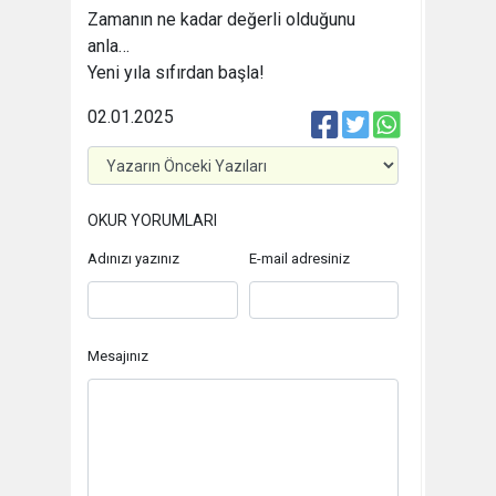
Zamanın ne kadar değerli olduğunu
anla…
Yeni yıla sıfırdan başla!
02.01.2025
OKUR YORUMLARI
Adınızı yazınız
E-mail adresiniz
Mesajınız