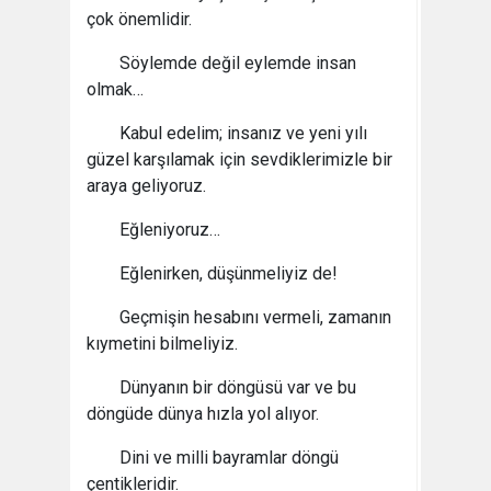
çok önemlidir.
Söylemde değil eylemde insan
olmak…
Kabul edelim; insanız ve yeni yılı
güzel karşılamak için sevdiklerimizle bir
araya geliyoruz.
Eğleniyoruz…
Eğlenirken, düşünmeliyiz de!
Geçmişin hesabını vermeli, zamanın
kıymetini bilmeliyiz.
Dünyanın bir döngüsü var ve bu
döngüde dünya hızla yol alıyor.
Dini ve milli bayramlar döngü
çentikleridir.