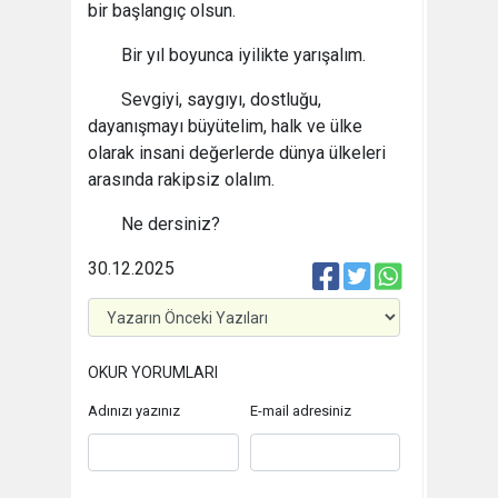
bir başlangıç olsun.
Bir yıl boyunca iyilikte yarışalım.
Sevgiyi, saygıyı, dostluğu,
dayanışmayı büyütelim, halk ve ülke
olarak insani değerlerde dünya ülkeleri
arasında rakipsiz olalım.
Ne dersiniz?
30.12.2025
OKUR YORUMLARI
Adınızı yazınız
E-mail adresiniz