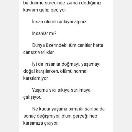
bu dönme sürecinde zaman dediğimiz
kavram gelip geçiyor.
İnsan ölümlü anlayacağınız.
İnsanlar mı?
Dünya üzerindeki tüm canlılar hatta
cansız varlıklar…
İyi de insanlar doğmayı, yaşamayı
doğal karşılarken, ölümü normal
karşılamıyor.
Yaşama sıkı sıkıya sarılmaya
çalışıyor.
Ne kadar yaşama sımsıkı sarılsa da
sonuç değişmiyor, ölüm gerçeği hep
karşımıza çıkıyor.