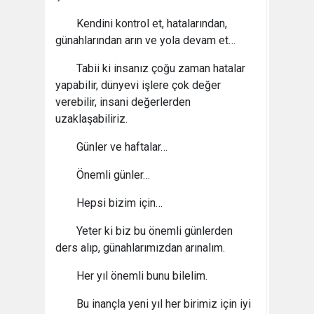
Kendini kontrol et, hatalarından,
günahlarından arın ve yola devam et…
Tabii ki insanız çoğu zaman hatalar
yapabilir, dünyevi işlere çok değer
verebilir, insani değerlerden
uzaklaşabiliriz.
Günler ve haftalar…
Önemli günler…
Hepsi bizim için…
Yeter ki biz bu önemli günlerden
ders alıp, günahlarımızdan arınalım.
Her yıl önemli bunu bilelim.
Bu inançla yeni yıl her birimiz için iyi