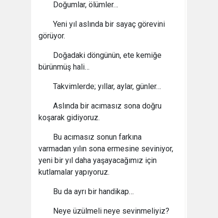
Doğumlar, ölümler…
Yeni yıl aslında bir sayaç görevini
görüyor.
Doğadaki döngünün, ete kemiğe
bürünmüş hali…
Takvimlerde; yıllar, aylar, günler…
Aslında bir acımasız sona doğru
koşarak gidiyoruz.
Bu acımasız sonun farkına
varmadan yılın sona ermesine seviniyor,
yeni bir yıl daha yaşayacağımız için
kutlamalar yapıyoruz.
Bu da ayrı bir handikap…
Neye üzülmeli neye sevinmeliyiz?