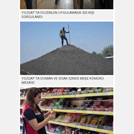
YOZGAT’TA DÜZENLEN UYGULAMADA 325 KİŞİ
SORGULANDI
YOZGAT’TA DUMAN VE SICAK İÇİNDE MEŞE KÖMÜRÜ
MESAİSİ