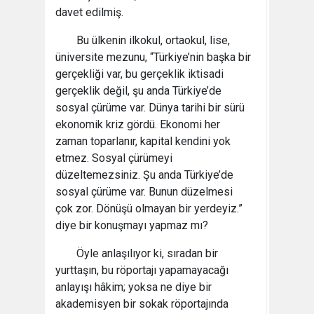
davet edilmiş.
Bu ülkenin ilkokul, ortaokul, lise,
üniversite mezunu, “Türkiye’nin başka bir
gerçekliği var, bu gerçeklik iktisadi
gerçeklik değil, şu anda Türkiye’de
sosyal çürüme var. Dünya tarihi bir sürü
ekonomik kriz gördü. Ekonomi her
zaman toparlanır, kapital kendini yok
etmez. Sosyal çürümeyi
düzeltemezsiniz. Şu anda Türkiye’de
sosyal çürüme var. Bunun düzelmesi
çok zor. Dönüşü olmayan bir yerdeyiz.”
diye bir konuşmayı yapmaz mı?
Öyle anlaşılıyor ki, sıradan bir
yurttaşın, bu röportajı yapamayacağı
anlayışı hâkim; yoksa ne diye bir
akademisyen bir sokak röportajında