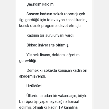
Şaşırdım kaldım.
Sanırım kadının sokak röportajı çok
ilgi gördüğü için televizyon kanalı kadını,
konuk olarak programa davet etmişti.
Kadının bir sürü unvanı vardı.
Birkaç üniversite bitirmiş.
Yüksek lisans, doktora, öğretim
görevliliği…
Demek ki sokakta konuşan kadın bir
akademisyendi.
Üzüldüm!
Ülkede sıradan bir vatandaşın, böyle
bir röportajı yapamayacağına kanaat
edilmiş olmalı ki, kadın TV kanalına