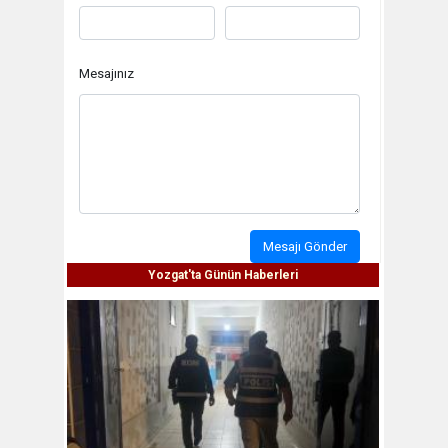
Mesajınız
Mesajı Gönder
Yozgat'ta Günün Haberleri