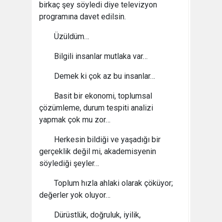
birkaç şey söyledi diye televizyon
programına davet edilsin.
Üzüldüm…
Bilgili insanlar mutlaka var…
Demek ki çok az bu insanlar…
Basit bir ekonomi, toplumsal
çözümleme, durum tespiti analizi
yapmak çok mu zor…
Herkesin bildiği ve yaşadığı bir
gerçeklik değil mi, akademisyenin
söylediği şeyler…
Toplum hızla ahlaki olarak çöküyor;
değerler yok oluyor…
Dürüstlük, doğruluk, iyilik,