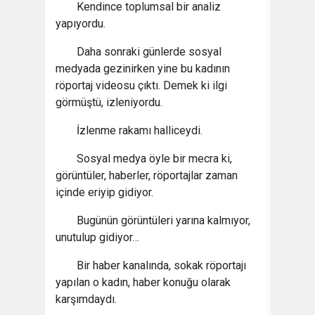
Kendince toplumsal bir analiz
yapıyordu.
Daha sonraki günlerde sosyal
medyada gezinirken yine bu kadının
röportaj videosu çıktı. Demek ki ilgi
görmüştü, izleniyordu.
İzlenme rakamı halliceydi.
Sosyal medya öyle bir mecra ki,
görüntüler, haberler, röportajlar zaman
içinde eriyip gidiyor.
Bugünün görüntüleri yarına kalmıyor,
unutulup gidiyor…
Bir haber kanalında, sokak röportajı
yapılan o kadın, haber konuğu olarak
karşımdaydı.