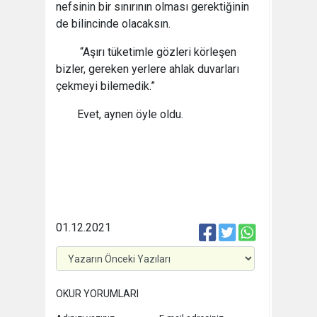
nefsinin bir sınırının olması gerektiğinin
de bilincinde olacaksın.
“Aşırı tüketimle gözleri körleşen
bizler, gereken yerlere ahlak duvarları
çekmeyi bilemedik.”
Evet, aynen öyle oldu.
01.12.2021
OKUR YORUMLARI