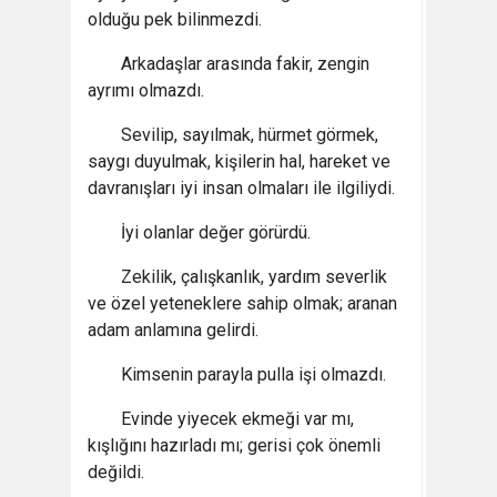
olduğu pek bilinmezdi.
Arkadaşlar arasında fakir, zengin
ayrımı olmazdı.
Sevilip, sayılmak, hürmet görmek,
saygı duyulmak, kişilerin hal, hareket ve
davranışları iyi insan olmaları ile ilgiliydi.
İyi olanlar değer görürdü.
Zekilik, çalışkanlık, yardım severlik
ve özel yeteneklere sahip olmak; aranan
adam anlamına gelirdi.
Kimsenin parayla pulla işi olmazdı.
Evinde yiyecek ekmeği var mı,
kışlığını hazırladı mı; gerisi çok önemli
değildi.