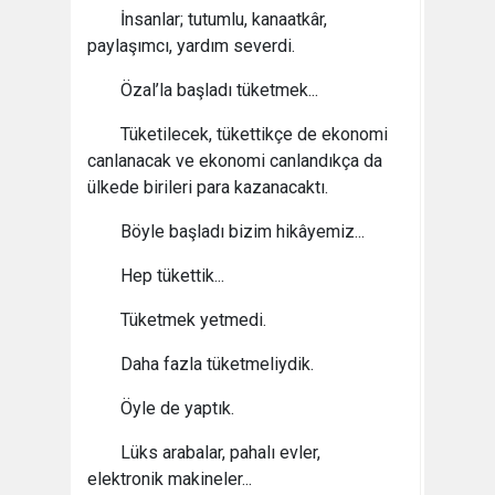
İnsanlar; tutumlu, kanaatkâr,
paylaşımcı, yardım severdi.
Özal’la başladı tüketmek...
Tüketilecek, tükettikçe de ekonomi
canlanacak ve ekonomi canlandıkça da
ülkede birileri para kazanacaktı.
Böyle başladı bizim hikâyemiz...
Hep tükettik...
Tüketmek yetmedi.
Daha fazla tüketmeliydik.
Öyle de yaptık.
Lüks arabalar, pahalı evler,
elektronik makineler...