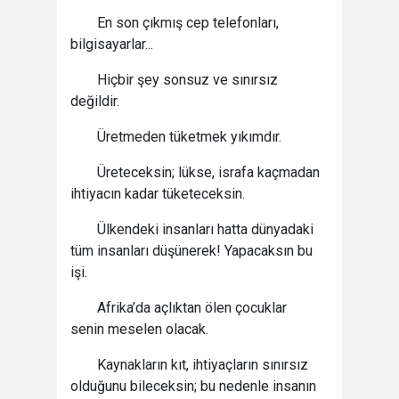
En son çıkmış cep telefonları,
bilgisayarlar...
Hiçbir şey sonsuz ve sınırsız
değildir.
Üretmeden tüketmek yıkımdır.
Üreteceksin; lükse, israfa kaçmadan
ihtiyacın kadar tüketeceksin.
Ülkendeki insanları hatta dünyadaki
tüm insanları düşünerek! Yapacaksın bu
işi.
Afrika’da açlıktan ölen çocuklar
senin meselen olacak.
Kaynakların kıt, ihtiyaçların sınırsız
olduğunu bileceksin; bu nedenle insanın