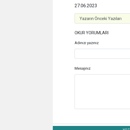
27.06.2023
OKUR YORUMLARI
Adınızı yazınız
Mesajınız
YOZG