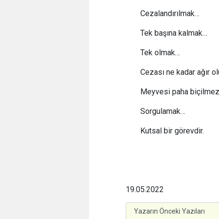
Cezalandırılmak…
Tek başına kalmak…
Tek olmak…
Cezası ne kadar ağır o
Meyvesi paha biçilmez
Sorgulamak…
Kutsal bir görevdir.
19.05.2022