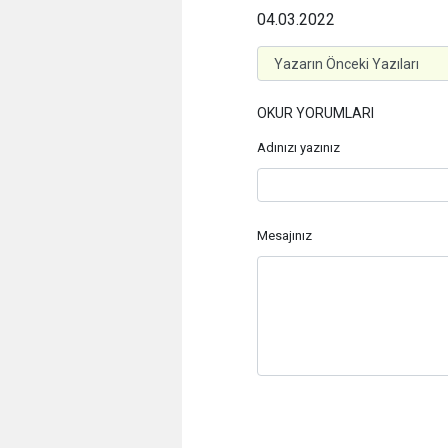
04.03.2022
OKUR YORUMLARI
Adınızı yazınız
Mesajınız