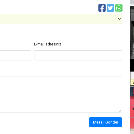
E-mail adresiniz
Mesajı Gönder