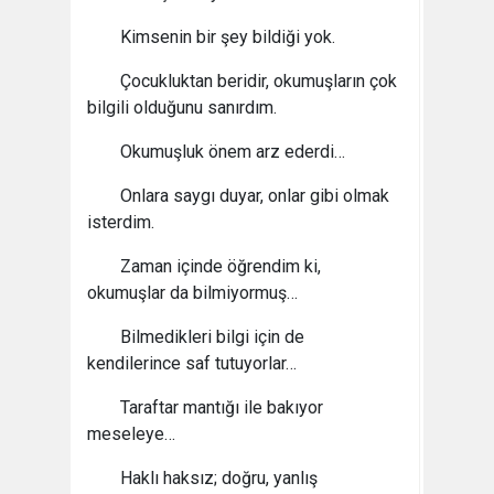
Kimsenin bir şey bildiği yok.
Çocukluktan beridir, okumuşların çok
bilgili olduğunu sanırdım.
Okumuşluk önem arz ederdi…
Onlara saygı duyar, onlar gibi olmak
isterdim.
Zaman içinde öğrendim ki,
okumuşlar da bilmiyormuş…
Bilmedikleri bilgi için de
kendilerince saf tutuyorlar…
Taraftar mantığı ile bakıyor
meseleye…
Haklı haksız; doğru, yanlış