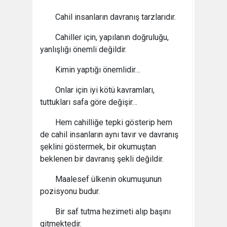
Cahil insanların davranış tarzlarıdır.
Cahiller için, yapılanın doğruluğu,
yanlışlığı önemli değildir.
Kimin yaptığı önemlidir…
Onlar için iyi kötü kavramları,
tuttukları safa göre değişir…
Hem cahilliğe tepki gösterip hem
de cahil insanların aynı tavır ve davranış
şeklini göstermek, bir okumuştan
beklenen bir davranış şekli değildir.
Maalesef ülkenin okumuşunun
pozisyonu budur.
Bir saf tutma hezimeti alıp başını
gitmektedir.