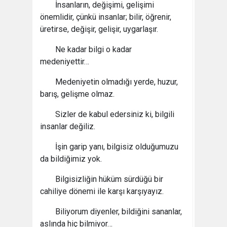
İnsanların, değişimi, gelişimi
önemlidir, çünkü insanlar; bilir, öğrenir,
üretirse, değişir, gelişir, uygarlaşır.
Ne kadar bilgi o kadar
medeniyettir…
Medeniyetin olmadığı yerde, huzur,
barış, gelişme olmaz.
Sizler de kabul edersiniz ki, bilgili
insanlar değiliz.
İşin garip yanı, bilgisiz olduğumuzu
da bildiğimiz yok.
Bilgisizliğin hüküm sürdüğü bir
cahiliye dönemi ile karşı karşıyayız.
Biliyorum diyenler, bildiğini sananlar,
aslında hiç bilmiyor…