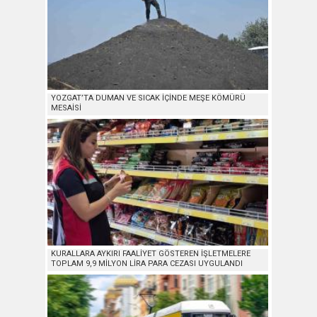
YOZGAT’TA DUMAN VE SICAK İÇİNDE MEŞE KÖMÜRÜ
MESAİSİ
KURALLARA AYKIRI FAALİYET GÖSTEREN İŞLETMELERE
TOPLAM 9,9 MİLYON LİRA PARA CEZASI UYGULANDI