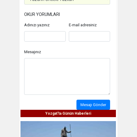
OKUR YORUMLARI
Adınızı yazınız
E-mail adresiniz
Mesajınız
Mesajı Gönder
Yozgat'ta Günün Haberleri