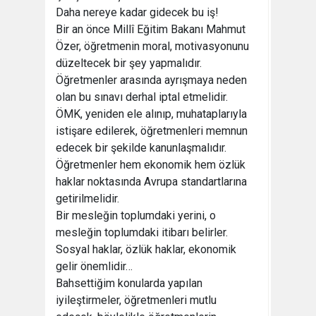
Daha nereye kadar gidecek bu iş!
Bir an önce Millî Eğitim Bakanı Mahmut
Özer, öğretmenin moral, motivasyonunu
düzeltecek bir şey yapmalıdır.
Öğretmenler arasında ayrışmaya neden
olan bu sınavı derhal iptal etmelidir.
ÖMK, yeniden ele alınıp, muhataplarıyla
istişare edilerek, öğretmenleri memnun
edecek bir şekilde kanunlaşmalıdır.
Öğretmenler hem ekonomik hem özlük
haklar noktasında Avrupa standartlarına
getirilmelidir.
Bir mesleğin toplumdaki yerini, o
mesleğin toplumdaki itibarı belirler.
Sosyal haklar, özlük haklar, ekonomik
gelir önemlidir…
Bahsettiğim konularda yapılan
iyileştirmeler, öğretmenleri mutlu