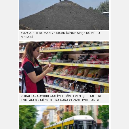
YOZGAT’TA DUMAN VE SICAK İÇİNDE MEŞE KÖMÜRÜ
MESAİSİ
KURALLARA AYKIRI FAALİYET GÖSTEREN İŞLETMELERE
TOPLAM 9,9 MİLYON LİRA PARA CEZASI UYGULANDI