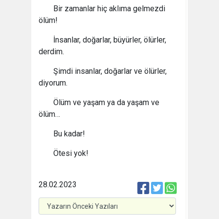
Bir zamanlar hiç aklıma gelmezdi
ölüm!
İnsanlar, doğarlar, büyürler, ölürler,
derdim.
Şimdi insanlar, doğarlar ve ölürler,
diyorum.
Ölüm ve yaşam ya da yaşam ve
ölüm…
Bu kadar!
Ötesi yok!
28.02.2023