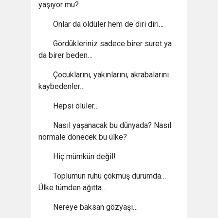
yaşıyor mu?
Onlar da öldüler hem de diri diri…
Gördükleriniz sadece birer suret ya
da birer beden…
Çocuklarını, yakınlarını, akrabalarını
kaybedenler…
Hepsi ölüler…
Nasıl yaşanacak bu dünyada? Nasıl
normale dönecek bu ülke?
Hiç mümkün değil!
Toplumun ruhu çökmüş durumda…
Ülke tümden ağıtta…
Nereye baksan gözyaşı…