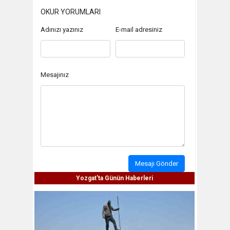
OKUR YORUMLARI
Adınızı yazınız
E-mail adresiniz
Mesajınız
Mesajı Gönder
Yozgat'ta Günün Haberleri