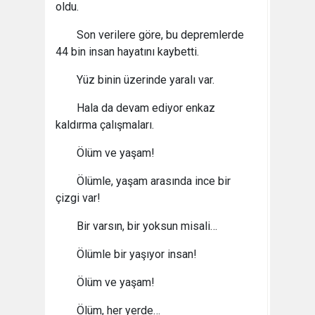
oldu.
Son verilere göre, bu depremlerde
44 bin insan hayatını kaybetti.
Yüz binin üzerinde yaralı var.
Hala da devam ediyor enkaz
kaldırma çalışmaları.
Ölüm ve yaşam!
Ölümle, yaşam arasında ince bir
çizgi var!
Bir varsın, bir yoksun misali…
Ölümle bir yaşıyor insan!
Ölüm ve yaşam!
Ölüm, her yerde…