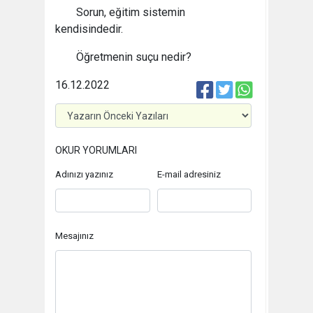
Sorun, eğitim sistemin
kendisindedir.
Öğretmenin suçu nedir?
16.12.2022
OKUR YORUMLARI
Adınızı yazınız
E-mail adresiniz
Mesajınız