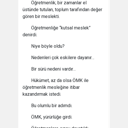
Öğretmenlik; bir zamanlar el
üstünde tutulan, toplum tarafından değer
gören bir meslekti.
Öğretmenliğe “kutsal meslek”
denirdi.
Niye böyle oldu?
Nedenleri çok eskilere dayanır…
Bir sürü nedeni vardır…
Hükümet, az da olsa ÖMK ile
öğretmenlik mesleğine itibar
kazandırmak istedi.
Bu olumlu bir adımdı.
ÖMK, yürürlüğe girdi.