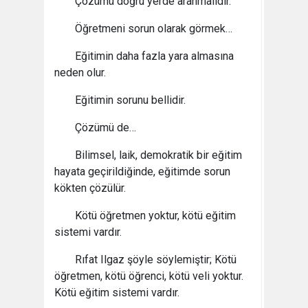
Çözümü doğru yerde aranmalıdır.
Öğretmeni sorun olarak görmek…
Eğitimin daha fazla yara almasına
neden olur.
Eğitimin sorunu bellidir.
Çözümü de…
Bilimsel, laik, demokratik bir eğitim
hayata geçirildiğinde, eğitimde sorun
kökten çözülür.
Kötü öğretmen yoktur, kötü eğitim
sistemi vardır.
Rıfat Ilgaz şöyle söylemiştir; Kötü
öğretmen, kötü öğrenci, kötü veli yoktur.
Kötü eğitim sistemi vardır.