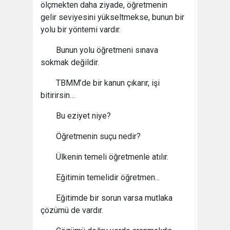
ölçmekten daha ziyade, öğretmenin
gelir seviyesini yükseltmekse, bunun bir
yolu bir yöntemi vardır.
Bunun yolu öğretmeni sınava
sokmak değildir.
TBMM’de bir kanun çıkarır, işi
bitirirsin…
Bu eziyet niye?
Öğretmenin suçu nedir?
Ülkenin temeli öğretmenle atılır.
Eğitimin temelidir öğretmen...
Eğitimde bir sorun varsa mutlaka
çözümü de vardır.