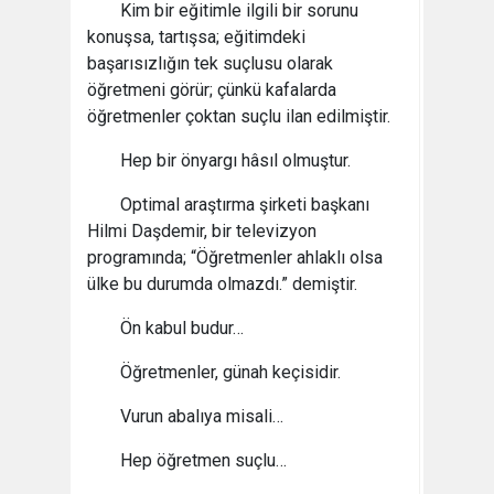
Kim bir eğitimle ilgili bir sorunu
konuşsa, tartışsa; eğitimdeki
başarısızlığın tek suçlusu olarak
öğretmeni görür; çünkü kafalarda
öğretmenler çoktan suçlu ilan edilmiştir.
Hep bir önyargı hâsıl olmuştur.
Optimal araştırma şirketi başkanı
Hilmi Daşdemir, bir televizyon
programında; “Öğretmenler ahlaklı olsa
ülke bu durumda olmazdı.” demiştir.
Ön kabul budur…
Öğretmenler, günah keçisidir.
Vurun abalıya misali…
Hep öğretmen suçlu…