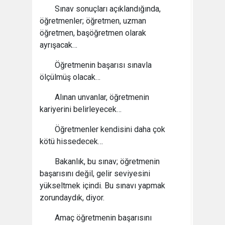
Sınav sonuçları açıklandığında,
öğretmenler; öğretmen, uzman
öğretmen, başöğretmen olarak
ayrışacak…
Öğretmenin başarısı sınavla
ölçülmüş olacak…
Alınan unvanlar, öğretmenin
kariyerini belirleyecek…
Öğretmenler kendisini daha çok
kötü hissedecek…
Bakanlık, bu sınav; öğretmenin
başarısını değil, gelir seviyesini
yükseltmek içindi. Bu sınavı yapmak
zorundaydık, diyor.
Amaç öğretmenin başarısını