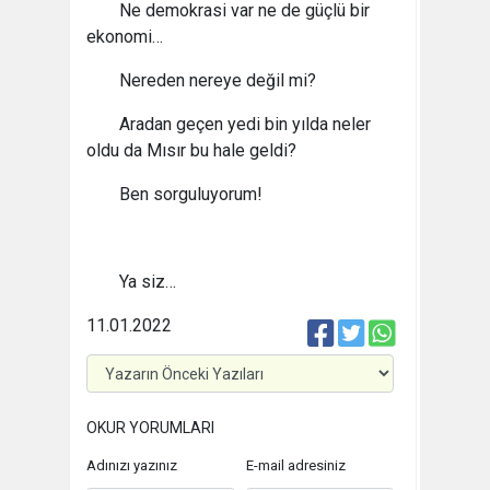
Ne demokrasi var ne de güçlü bir
ekonomi…
Nereden nereye değil mi?
Aradan geçen yedi bin yılda neler
oldu da Mısır bu hale geldi?
Ben sorguluyorum!
Ya siz…
11.01.2022
OKUR YORUMLARI
Adınızı yazınız
E-mail adresiniz