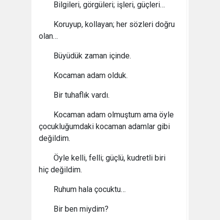
Bilgileri, görgüleri; işleri, güçleri…
Koruyup, kollayan; her sözleri doğru
olan…
Büyüdük zaman içinde.
Kocaman adam olduk.
Bir tuhaflık vardı.
Kocaman adam olmuştum ama öyle
çocukluğumdaki kocaman adamlar gibi
değildim.
Öyle kelli, felli; güçlü, kudretli biri
hiç değildim.
Ruhum hala çocuktu…
Bir ben miydim?