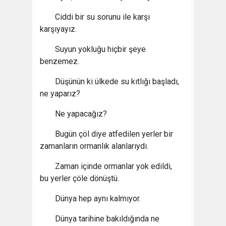
Ciddi bir su sorunu ile karşı
karşıyayız.
Suyun yokluğu hiçbir şeye
benzemez.
Düşünün ki ülkede su kıtlığı başladı,
ne yaparız?
Ne yapacağız?
Bugün çöl diye atfedilen yerler bir
zamanların ormanlık alanlarıydı.
Zaman içinde ormanlar yok edildi,
bu yerler çöle dönüştü.
Dünya hep aynı kalmıyor.
Dünya tarihine bakıldığında ne