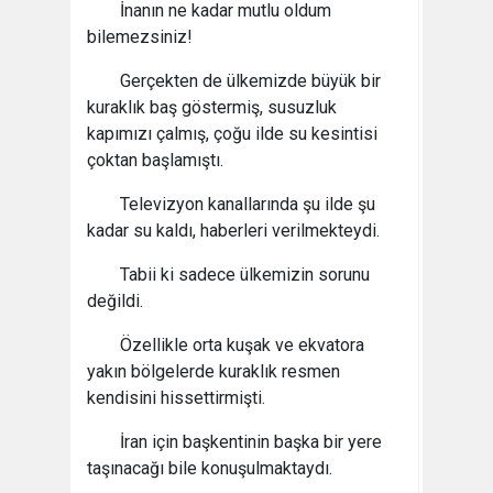
İnanın ne kadar mutlu oldum
bilemezsiniz!
Gerçekten de ülkemizde büyük bir
kuraklık baş göstermiş, susuzluk
kapımızı çalmış, çoğu ilde su kesintisi
çoktan başlamıştı.
Televizyon kanallarında şu ilde şu
kadar su kaldı, haberleri verilmekteydi.
Tabii ki sadece ülkemizin sorunu
değildi.
Özellikle orta kuşak ve ekvatora
yakın bölgelerde kuraklık resmen
kendisini hissettirmişti.
İran için başkentinin başka bir yere
taşınacağı bile konuşulmaktaydı.