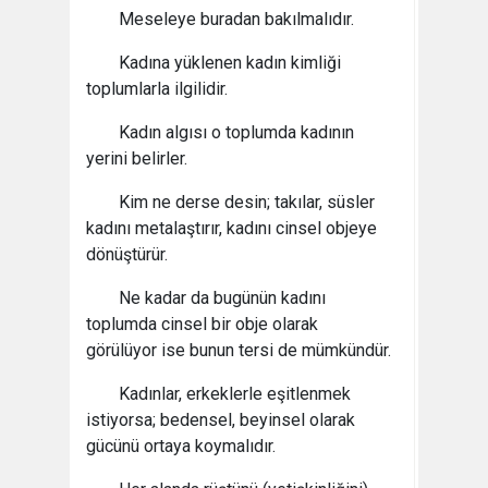
Meseleye buradan bakılmalıdır.
Kadına yüklenen kadın kimliği
toplumlarla ilgilidir.
Kadın algısı o toplumda kadının
yerini belirler.
Kim ne derse desin; takılar, süsler
kadını metalaştırır, kadını cinsel objeye
dönüştürür.
Ne kadar da bugünün kadını
toplumda cinsel bir obje olarak
görülüyor ise bunun tersi de mümkündür.
Kadınlar, erkeklerle eşitlenmek
istiyorsa; bedensel, beyinsel olarak
gücünü ortaya koymalıdır.