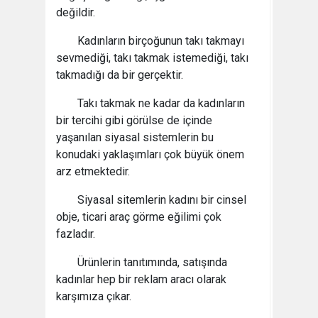
değildir.
Kadınların birçoğunun takı takmayı
sevmediği, takı takmak istemediği, takı
takmadığı da bir gerçektir.
Takı takmak ne kadar da kadınların
bir tercihi gibi görülse de içinde
yaşanılan siyasal sistemlerin bu
konudaki yaklaşımları çok büyük önem
arz etmektedir.
Siyasal sitemlerin kadını bir cinsel
obje, ticari araç görme eğilimi çok
fazladır.
Ürünlerin tanıtımında, satışında
kadınlar hep bir reklam aracı olarak
karşımıza çıkar.