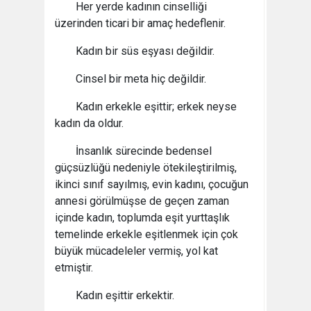
Her yerde kadının cinselliği
üzerinden ticari bir amaç hedeflenir.
Kadın bir süs eşyası değildir.
Cinsel bir meta hiç değildir.
Kadın erkekle eşittir; erkek neyse
kadın da oldur.
İnsanlık sürecinde bedensel
güçsüzlüğü nedeniyle ötekileştirilmiş,
ikinci sınıf sayılmış, evin kadını, çocuğun
annesi görülmüşse de geçen zaman
içinde kadın, toplumda eşit yurttaşlık
temelinde erkekle eşitlenmek için çok
büyük mücadeleler vermiş, yol kat
etmiştir.
Kadın eşittir erkektir.