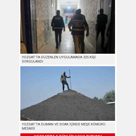
YOZGAT’TA DÜZENLEN UYGULAMADA 325 KİŞİ
SORGULANDI
YOZGAT’TA DUMAN VE SICAK İÇİNDE MEŞE KÖMÜRÜ
MESAİSİ