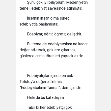
Şunu çok iyi biliyorum: Medeniyetin
temeli edebiyat sayesinde atılmıştır.
İnsanın insan olma süreci
edebiyatla başlamıştır.
Edebiyat; eğitir, öğretir, geliştirir.
Bu temelde edebiyatçılara ne kadar
değer atfetsek, göklere çıkarsak,
günlerce anma törenleri yapsak azdır.
…
Edebiyatçılar içinde en çok
Tolstoy’a değer atfetmiş,
“Edebiyatçıların Tanrısı”, demişimdir.
Hala da bu kafadayım.
Tabii ki her edebiyatçı çok