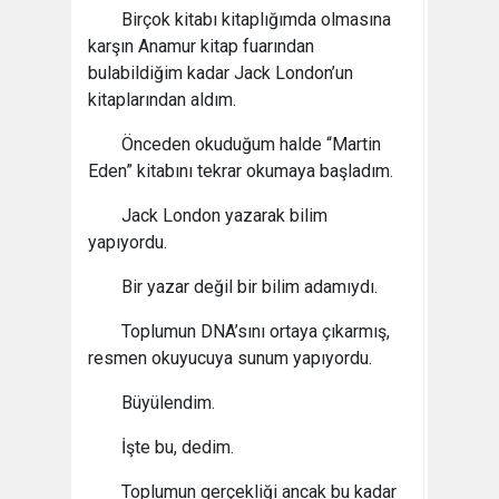
Birçok kitabı kitaplığımda olmasına
karşın Anamur kitap fuarından
bulabildiğim kadar Jack London’un
kitaplarından aldım.
Önceden okuduğum halde “Martin
Eden” kitabını tekrar okumaya başladım.
Jack London yazarak bilim
yapıyordu.
Bir yazar değil bir bilim adamıydı.
Toplumun DNA’sını ortaya çıkarmış,
resmen okuyucuya sunum yapıyordu.
Büyülendim.
İşte bu, dedim.
Toplumun gerçekliği ancak bu kadar