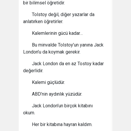
bir bilimsel öğretidir.
Tolstoy değil, diğer yazarlar da
anlatırken öğretirler.
Kalemlerinin gücü kadar…
Bu minvalde Tolstoy’un yanına Jack
London’u da koymak gerekir.
Jack London da en az Tostoy kadar
değerlidir.
Kalemi güçlüdür.
ABD’nin aydınlık yüzüdür.
Jack London’un birçok kitabını
okum.
Her bir kitabına hayran kaldım.