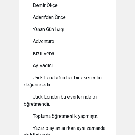
Demir Ökçe
Adem'den Önce
Yanan Gün Işığı
Adventure
Kızıl Veba
Ay Vadisi
Jack London’un her bir eseri altın
değerindedir.
Jack London bu eserlerinde bir
öğretmendir.
Topluma öğretmenlik yapmıştır.
Yazar olay anlatırken aynı zamanda