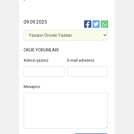
09.09.2025
OKUR YORUMLARI
Adınızı yazınız
E-mail adresiniz
Mesajınız