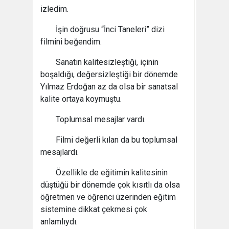
izledim.
İşin doğrusu “İnci Taneleri” dizi
filmini beğendim.
Sanatın kalitesizleştiği, içinin
boşaldığı, değersizleştiği bir dönemde
Yılmaz Erdoğan az da olsa bir sanatsal
kalite ortaya koymuştu.
Toplumsal mesajlar vardı.
Filmi değerli kılan da bu toplumsal
mesajlardı.
Özellikle de eğitimin kalitesinin
düştüğü bir dönemde çok kısıtlı da olsa
öğretmen ve öğrenci üzerinden eğitim
sistemine dikkat çekmesi çok
anlamlıydı.