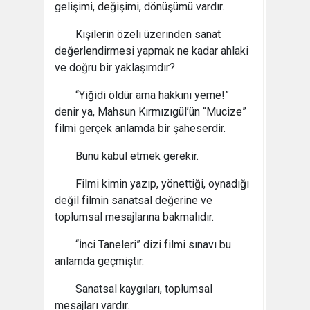
gelişimi, değişimi, dönüşümü vardır.
Kişilerin özeli üzerinden sanat
değerlendirmesi yapmak ne kadar ahlaki
ve doğru bir yaklaşımdır?
“Yiğidi öldür ama hakkını yeme!”
denir ya, Mahsun Kırmızıgül’ün “Mucize”
filmi gerçek anlamda bir şaheserdir.
Bunu kabul etmek gerekir.
Filmi kimin yazıp, yönettiği, oynadığı
değil filmin sanatsal değerine ve
toplumsal mesajlarına bakmalıdır.
“İnci Taneleri” dizi filmi sınavı bu
anlamda geçmiştir.
Sanatsal kaygıları, toplumsal
mesajları vardır.