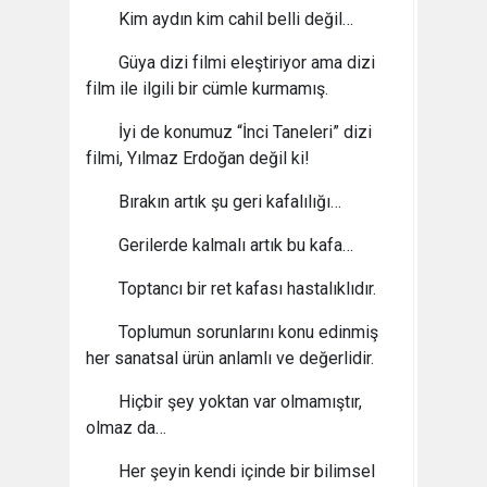
Kim aydın kim cahil belli değil…
Güya dizi filmi eleştiriyor ama dizi
film ile ilgili bir cümle kurmamış.
İyi de konumuz “İnci Taneleri” dizi
filmi, Yılmaz Erdoğan değil ki!
Bırakın artık şu geri kafalılığı…
Gerilerde kalmalı artık bu kafa…
Toptancı bir ret kafası hastalıklıdır.
Toplumun sorunlarını konu edinmiş
her sanatsal ürün anlamlı ve değerlidir.
Hiçbir şey yoktan var olmamıştır,
olmaz da…
Her şeyin kendi içinde bir bilimsel