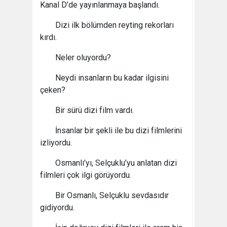
Kanal D’de yayınlanmaya başlandı.
Dizi ilk bölümden reyting rekorları
kırdı.
Neler oluyordu?
Neydi insanların bu kadar ilgisini
çeken?
Bir sürü dizi film vardı.
İnsanlar bir şekli ile bu dizi filmlerini
izliyordu.
Osmanlı’yı, Selçuklu’yu anlatan dizi
filmleri çok ilgi görüyordu.
Bir Osmanlı, Selçuklu sevdasıdır
gidiyordu.