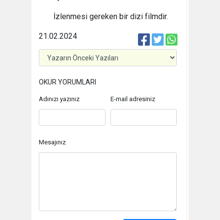
İzlenmesi gereken bir dizi filmdir.
21.02.2024
OKUR YORUMLARI
Adınızı yazınız
E-mail adresiniz
Mesajınız