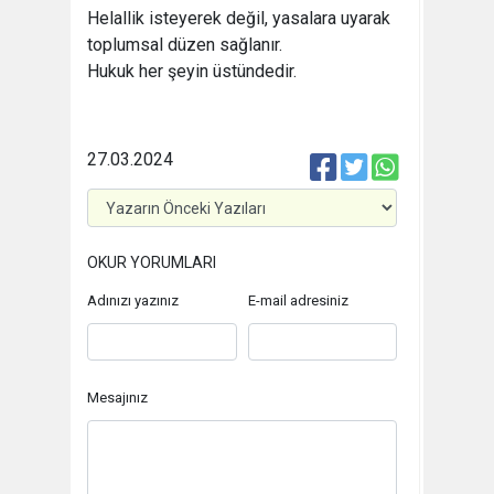
Helallik isteyerek değil, yasalara uyarak
toplumsal düzen sağlanır.
Hukuk her şeyin üstündedir.
27.03.2024
OKUR YORUMLARI
Adınızı yazınız
E-mail adresiniz
Mesajınız