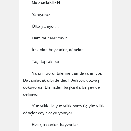
Ne denilebilir ki…
Yanıyoruz...
Ülke yanıyor…
Hem de cayır cayır…
İnsanlar, hayvanlar, ağaçlar…
Taş, toprak, su…
Yangın görüntülerine can dayanmıyor.
Dayanılacak gibi de değil. Ağlıyor, gözyaşı
döküyoruz. Elimizden başka da bir şey de
gelmiyor.
Yüz yıllık, iki yüz yıllık hatta üç yüz yıllık
ağaçlar cayır cayır yanıyor.
Evler, insanlar, hayvanlar…