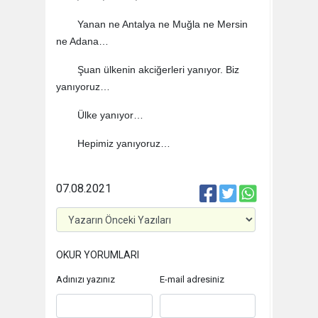
Yanan ne Antalya ne Muğla ne Mersin
ne Adana…
Şuan ülkenin akciğerleri yanıyor. Biz
yanıyoruz…
Ülke yanıyor…
Hepimiz yanıyoruz…
07.08.2021
OKUR YORUMLARI
Adınızı yazınız
E-mail adresiniz