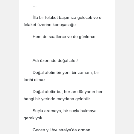
…
İlla bir felaket başımıza gelecek ve o
felaket üzerine konuşacağız.
Hem de saatlerce ve de günlerce…
…
Adı üzerinde doğal afet!
Doğal afetin bir yeri, bir zamanı, bir
tarihi olmaz.
Doğal afettir bu, her an dünyanın her
hangi bir yerinde meydana gelebilir…
Suçlu aramaya, bir suçlu bulmaya
gerek yok.
Gecen yıl Avustralya’da orman