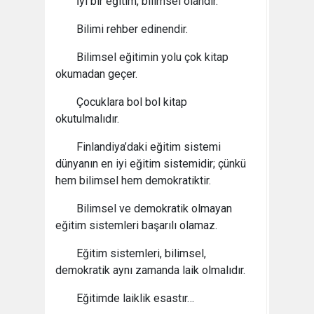
İyi bir eğitim, bilimsel olandır.
Bilimi rehber edinendir.
Bilimsel eğitimin yolu çok kitap
okumadan geçer.
Çocuklara bol bol kitap
okutulmalıdır.
Finlandiya’daki eğitim sistemi
dünyanın en iyi eğitim sistemidir; çünkü
hem bilimsel hem demokratiktir.
Bilimsel ve demokratik olmayan
eğitim sistemleri başarılı olamaz.
Eğitim sistemleri, bilimsel,
demokratik aynı zamanda laik olmalıdır.
Eğitimde laiklik esastır…