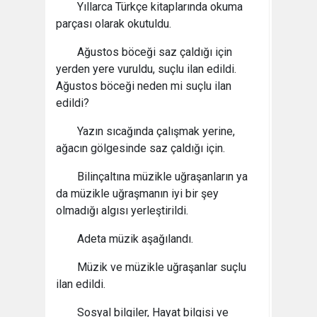
Yıllarca Türkçe kitaplarında okuma
parçası olarak okutuldu.
Ağustos böceği saz çaldığı için
yerden yere vuruldu, suçlu ilan edildi.
Ağustos böceği neden mi suçlu ilan
edildi?
Yazın sıcağında çalışmak yerine,
ağacın gölgesinde saz çaldığı için.
Bilinçaltına müzikle uğraşanların ya
da müzikle uğraşmanın iyi bir şey
olmadığı algısı yerleştirildi.
Adeta müzik aşağılandı.
Müzik ve müzikle uğraşanlar suçlu
ilan edildi.
Sosyal bilgiler, Hayat bilgisi ve