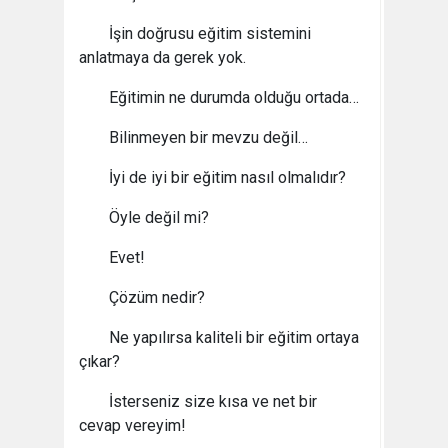
İşin doğrusu eğitim sistemini
anlatmaya da gerek yok.
Eğitimin ne durumda olduğu ortada…
Bilinmeyen bir mevzu değil…
İyi de iyi bir eğitim nasıl olmalıdır?
Öyle değil mi?
Evet!
Çözüm nedir?
Ne yapılırsa kaliteli bir eğitim ortaya
çıkar?
İsterseniz size kısa ve net bir
cevap vereyim!