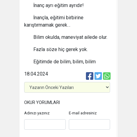
İnanç ayrı eğitim ayrıdır!
İnançla, eğitimi birbirine
karıştırmamak gerek…
Bilim okulda, maneviyat ailede olur.
Fazla söze hiç gerek yok.
Eğitimde de bilim, bilim, bilim
18.04.2024
OKUR YORUMLARI
Adınızı yazınız
E-mail adresiniz