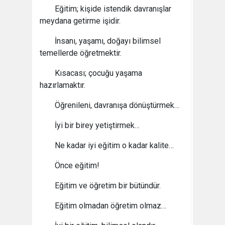
Eğitim; kişide istendik davranışlar
meydana getirme işidir.
İnsanı, yaşamı, doğayı bilimsel
temellerde öğretmektir.
Kısacası; çocuğu yaşama
hazırlamaktır.
Öğrenileni, davranışa dönüştürmek…
İyi bir birey yetiştirmek…
Ne kadar iyi eğitim o kadar kalite…
Önce eğitim!
Eğitim ve öğretim bir bütündür.
Eğitim olmadan öğretim olmaz…