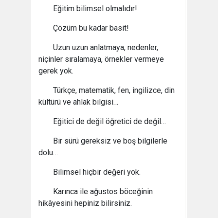
Eğitim bilimsel olmalıdır!
Çözüm bu kadar basit!
Uzun uzun anlatmaya, nedenler,
niçinler sıralamaya, örnekler vermeye
gerek yok.
Türkçe, matematik, fen, ingilizce, din
kültürü ve ahlak bilgisi…
Eğitici de değil öğretici de değil…
Bir sürü gereksiz ve boş bilgilerle
dolu…
Bilimsel hiçbir değeri yok.
Karınca ile ağustos böceğinin
hikâyesini hepiniz bilirsiniz.