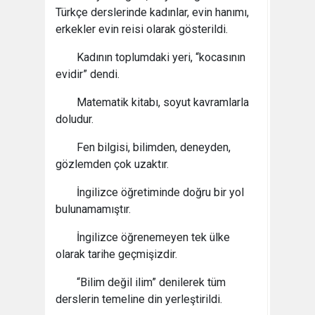
Türkçe derslerinde kadınlar, evin hanımı,
erkekler evin reisi olarak gösterildi.
Kadının toplumdaki yeri, “kocasının
evidir” dendi.
Matematik kitabı, soyut kavramlarla
doludur.
Fen bilgisi, bilimden, deneyden,
gözlemden çok uzaktır.
İngilizce öğretiminde doğru bir yol
bulunamamıştır.
İngilizce öğrenemeyen tek ülke
olarak tarihe geçmişizdir.
“Bilim değil ilim” denilerek tüm
derslerin temeline din yerleştirildi.