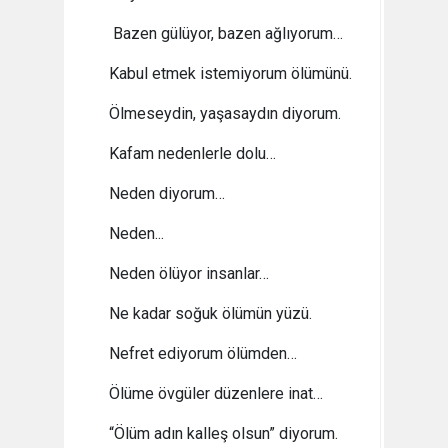
Bazen gülüyor, bazen ağlıyorum…
Kabul etmek istemiyorum ölümünü.
Ölmeseydin, yaşasaydın diyorum.
Kafam nedenlerle dolu…
Neden diyorum…
Neden...
Neden ölüyor insanlar…
Ne kadar soğuk ölümün yüzü.
Nefret ediyorum ölümden…
Ölüme övgüler düzenlere inat…
“Ölüm adın kalleş olsun” diyorum.