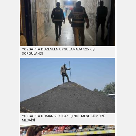
YOZGAT’TA DÜZENLEN UYGULAMADA 325 KİŞİ
SORGULANDI
YOZGAT’TA DUMAN VE SICAK İÇİNDE MEŞE KÖMÜRÜ
MESAİSİ