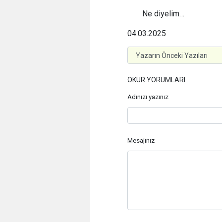
Ne diyelim…
04.03.2025
OKUR YORUMLARI
Adınızı yazınız
Mesajınız