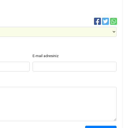
E-mail adresiniz