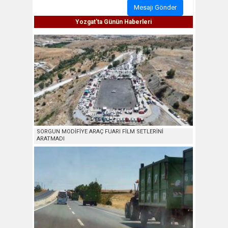
Mesajı Gönder
Yozgat'ta Günün Haberleri
SORGUN MODİFİYE ARAÇ FUARI FİLM SETLERİNİ
ARATMADI