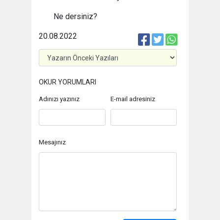
Ne dersiniz?
20.08.2022
OKUR YORUMLARI
Adınızı yazınız
E-mail adresiniz
Mesajınız