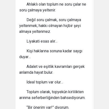
Ahlaklı olan toplum ne soru çalar ne
soru çalmaya yeltenir.
Değil soru çalmak, soru çalmaya
yeltenmek; hakkı olmayan hiçbir şeyi
almaya yeltenmez.
Liyakati esas alır…
Kişi haklarına sonuna kadar saygı
duyar…
Adalet ve eşitlik kavramları gerçek
anlamda hayat bulur.
İdeal toplum var olur…
Toplum olarak, topyekûn kirlilikten
arınma seferberliğinden bahsediyorum.
“Bir önerim var!” diyorum.