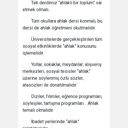
Tek derdimiz “ahlaklı bir toplum” var
etmek olmalı…
Tüm okullara ahlak dersi konmalı, bu
dersi de ahlak öğretmeni okutmalıdır.
Üniversitelerde gerçekleştirilen tüm
sosyal etkinliklerde “ahlak” konusunu
işlemelidir.
Yollar, sokaklar, meydanlar; alışveriş
merkezleri, sosyal tesisler “ahlak”
üzerine söylenmiş özlü sözler,
atasözleri ile donatılmalıdır.
Diziler, filimler, eğlence programları,
söyleşiler, tartışma programları… Ahlak
temalı olmalıdır.
İbadet yerlerinde “ahlak”