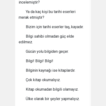
incelemiştir?
Ya da kaç kişi bu tarihi eserleri
merak etmiştir?
Bizim için tarihi eserler taş, kayadır.
Bilgi sahibi olmadan güç elde
edilmez.
Gücün yolu bilgiden geçer.
Bilgi! Bilgi! Bilgi!
Bilginin kaynağı ise kitaplardır.
Çok kitap okumalıyız.
Kitap okumadan bilgili olamayız.
Ülke olarak bir şeyler yapmalıyız.