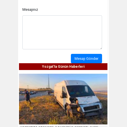
Mesajınız
Mesajı Gönder
Yozgat'ta Günün Haberleri