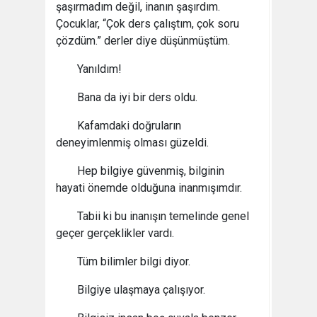
şaşırmadım değil, inanın şaşırdım.
Çocuklar, “Çok ders çalıştım, çok soru
çözdüm.” derler diye düşünmüştüm.
Yanıldım!
Bana da iyi bir ders oldu.
Kafamdaki doğruların
deneyimlenmiş olması güzeldi.
Hep bilgiye güvenmiş, bilginin
hayati önemde olduğuna inanmışımdır.
Tabii ki bu inanışın temelinde genel
geçer gerçeklikler vardı.
Tüm bilimler bilgi diyor.
Bilgiye ulaşmaya çalışıyor.