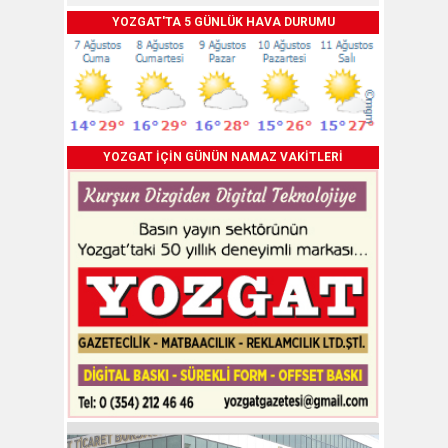
YOZGAT'TA 5 GÜNLÜK HAVA DURUMU
YOZGAT İÇİN GÜNÜN NAMAZ VAKİTLERİ