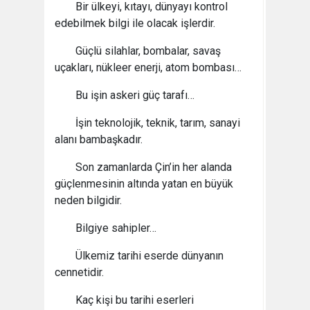
Bir ülkeyi, kıtayı, dünyayı kontrol
edebilmek bilgi ile olacak işlerdir.
Güçlü silahlar, bombalar, savaş
uçakları, nükleer enerji, atom bombası…
Bu işin askeri güç tarafı…
İşin teknolojik, teknik, tarım, sanayi
alanı bambaşkadır.
Son zamanlarda Çin’in her alanda
güçlenmesinin altında yatan en büyük
neden bilgidir.
Bilgiye sahipler…
Ülkemiz tarihi eserde dünyanın
cennetidir.
Kaç kişi bu tarihi eserleri