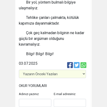
Bir yol, yöntem bulmalı bilgiye
ulaşmalıyız.
Tehlike çanları çalmakta, kötülük
kapımıza dayanmaktadır.
Çok geç kalmadan bilginin ne kadar
güçlü bir argüman olduğunu
kavramalıyız.
Bilgi! Bilgi! Bilgi!
03.07.2025
OKUR YORUMLARI
Adınızı yazınız
E-mail adresiniz