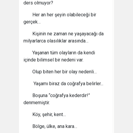
ders olmuyor?
Her an her şeyin olabileceği bir
gerçek…
Kişinin ne zaman ne yaşayacağı da
milyarlarca olasılıklar arasında…
Yaşanan tüm olayların da kendi
içinde bilimsel bir nedeni var.
Olup biten her bir olay nedenli…
Yaşamı biraz da coğrafya belirler...
Boşuna “coğrafya kederdir!”
denmemiştir.
Köy, şehir, kent…
Bölge, ülke, ana kara…