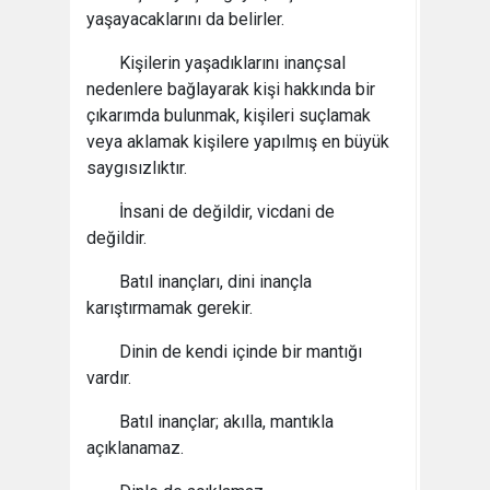
yaşayacaklarını da belirler.
Kişilerin yaşadıklarını inançsal
nedenlere bağlayarak kişi hakkında bir
çıkarımda bulunmak, kişileri suçlamak
veya aklamak kişilere yapılmış en büyük
saygısızlıktır.
İnsani de değildir, vicdani de
değildir.
Batıl inançları, dini inançla
karıştırmamak gerekir.
Dinin de kendi içinde bir mantığı
vardır.
Batıl inançlar; akılla, mantıkla
açıklanamaz.