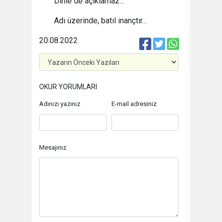
Dinle de açıklamaz…
Adı üzerinde, batıl inançtır…
20.08.2022
OKUR YORUMLARI
Adınızı yazınız
E-mail adresiniz
Mesajınız