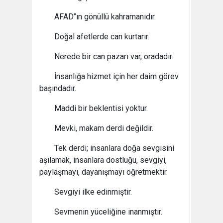
AFAD’’ın gönüllü kahramanıdır.
Doğal afetlerde can kurtarır.
Nerede bir can pazarı var, oradadır.
İnsanlığa hizmet için her daim görev
başındadır.
Maddi bir beklentisi yoktur.
Mevki, makam derdi değildir.
Tek derdi; insanlara doğa sevgisini
aşılamak, insanlara dostluğu, sevgiyi,
paylaşmayı, dayanışmayı öğretmektir.
Sevgiyi ilke edinmiştir.
Sevmenin yüceliğine inanmıştır.