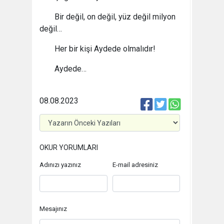
Bir değil, on değil, yüz değil milyon
değil…
Her bir kişi Aydede olmalıdır!
Aydede…
08.08.2023
OKUR YORUMLARI
Adınızı yazınız
E-mail adresiniz
Mesajınız