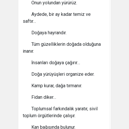
Onun yolundan yürürüz.
Aydede, bir ay kadar temiz ve
saftır…
Doğaya hayrandır.
Tüm güzelliklerin doğada olduğuna
inanır.
İnsanları doğaya çağırır…
Doğa yürüyüşleri organize eder.
Kamp kurar, dağa tırmanır.
Fidan diker…
Toplumsal farkındalık yaratır, sivil
toplum örgütlerinde çalışır.
Kan bağışında bulunur.