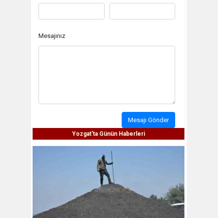
Mesajınız
Mesajı Gönder
Yozgat'ta Günün Haberleri