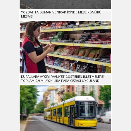
YOZGAT’TA DUMAN VE SICAK İÇİNDE MEŞE KÖMÜRÜ
MESAİSİ
KURALLARA AYKIRI FAALİYET GÖSTEREN İŞLETMELERE
TOPLAM 9,9 MİLYON LİRA PARA CEZASI UYGULANDI