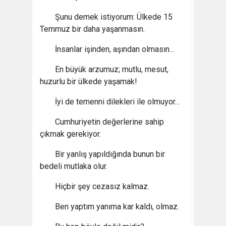
Şunu demek istiyorum: Ülkede 15
Temmuz bir daha yaşanmasın.
İnsanlar işinden, aşından olmasın…
En büyük arzumuz; mutlu, mesut,
huzurlu bir ülkede yaşamak!
İyi de temenni dilekleri ile olmuyor…
Cumhuriyetin değerlerine sahip
çıkmak gerekiyor.
Bir yanlış yapıldığında bunun bir
bedeli mutlaka olur.
Hiçbir şey cezasız kalmaz.
Ben yaptım yanıma kar kaldı, olmaz.