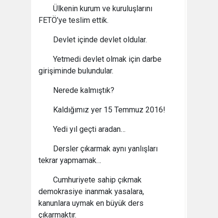
Ülkenin kurum ve kuruluşlarını
FETÖ’ye teslim ettik.
Devlet içinde devlet oldular.
Yetmedi devlet olmak için darbe
girişiminde bulundular.
Nerede kalmıştık?
Kaldığımız yer 15 Temmuz 2016!
Yedi yıl geçti aradan…
Dersler çıkarmak aynı yanlışları
tekrar yapmamak…
Cumhuriyete sahip çıkmak
demokrasiye inanmak yasalara,
kanunlara uymak en büyük ders
çıkarmaktır.