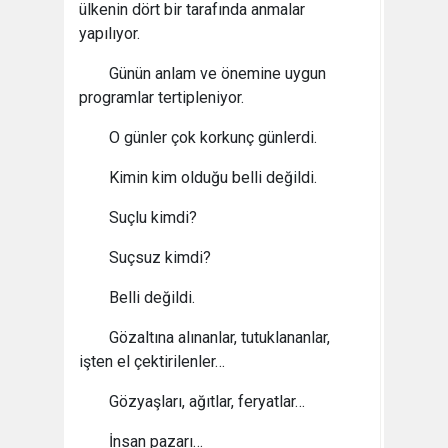
ülkenin dört bir tarafında anmalar
yapılıyor.
Günün anlam ve önemine uygun
programlar tertipleniyor.
O günler çok korkunç günlerdi.
Kimin kim olduğu belli değildi.
Suçlu kimdi?
Suçsuz kimdi?
Belli değildi.
Gözaltına alınanlar, tutuklananlar,
işten el çektirilenler…
Gözyaşları, ağıtlar, feryatlar…
İnsan pazarı…