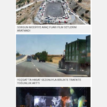
SORGUN MODİFİYE ARAÇ FUARI FİLM SETLERİNİ
ARATMADI
YOZGAT’TA HASAT SEZONUYLA BİRLİKTE TRAFİKTE
YOĞUNLUK ARTTI