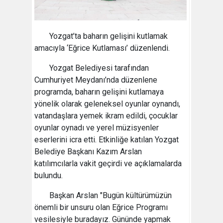
Yozgat’ta baharın gelişini kutlamak
amacıyla ‘Eğrice Kutlaması’ düzenlendi.
Yozgat Belediyesi tarafından
Cumhuriyet Meydanı’nda düzenlene
programda, baharın gelişini kutlamaya
yönelik olarak geleneksel oyunlar oynandı,
vatandaşlara yemek ikram edildi, çocuklar
oyunlar oynadı ve yerel müzisyenler
eserlerini icra etti. Etkinliğe katılan Yozgat
Belediye Başkanı Kazım Arslan
katılımcılarla vakit geçirdi ve açıklamalarda
bulundu.
Başkan Arslan "Bugün kültürümüzün
önemli bir unsuru olan Eğrice Programı
vesilesiyle buradayız. Gününde yapmak