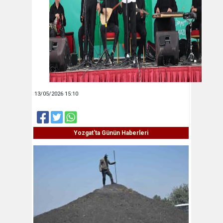
13/05/2026 15:10
Yozgat'ta Günün Haberleri