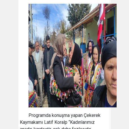
Programda konuşma yapan Çekerek
Kaymakamı Latif Koralp “Kadınlarımız