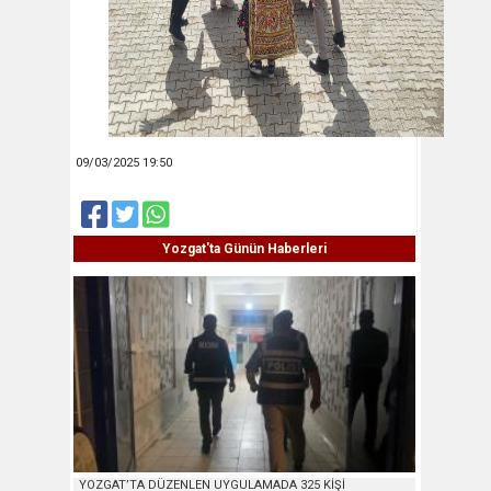
09/03/2025 19:50
Yozgat'ta Günün Haberleri
YOZGAT’TA DÜZENLEN UYGULAMADA 325 KİŞİ