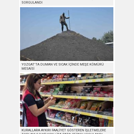
SORGULANDI
YOZGAT’TA DUMAN VE SICAK İÇİNDE MEŞE KÖMÜRÜ
MESAİSİ
KURALLARA AYKIRI FAALİYET GÖSTEREN İŞLETMELERE