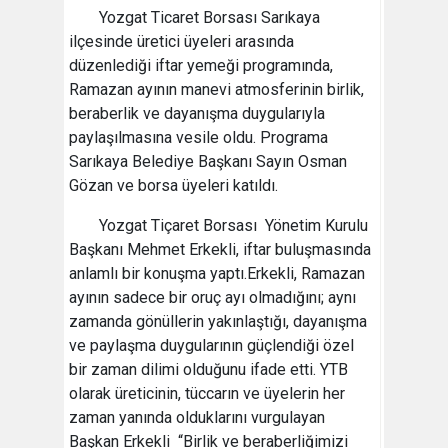
Yozgat Ticaret Borsası Sarıkaya
ilçesinde üretici üyeleri arasında
düzenlediği iftar yemeği programında,
Ramazan ayının manevi atmosferinin birlik,
beraberlik ve dayanışma duygularıyla
paylaşılmasına vesile oldu. Programa
Sarıkaya Belediye Başkanı Sayın Osman
Gözan ve borsa üyeleri katıldı.
Yozgat Tiçaret Borsası Yönetim Kurulu
Başkanı Mehmet Erkekli, iftar buluşmasında
anlamlı bir konuşma yaptı.Erkekli, Ramazan
ayının sadece bir oruç ayı olmadığını; aynı
zamanda gönüllerin yakınlaştığı, dayanışma
ve paylaşma duygularının güçlendiği özel
bir zaman dilimi olduğunu ifade etti. YTB
olarak üreticinin, tüccarın ve üyelerin her
zaman yanında olduklarını vurgulayan
Başkan Erkekli “Birlik ve beraberliğimizi