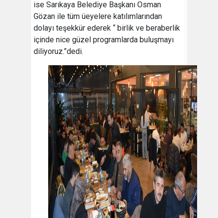
ise Sarıkaya Belediye Başkanı Osman
Gözan ile tüm üeyelere katılımlarından
dolayı teşekkür ederek “ birlik ve beraberlik
içinde nice güzel programlarda buluşmayı
diliyoruz.”dedi.