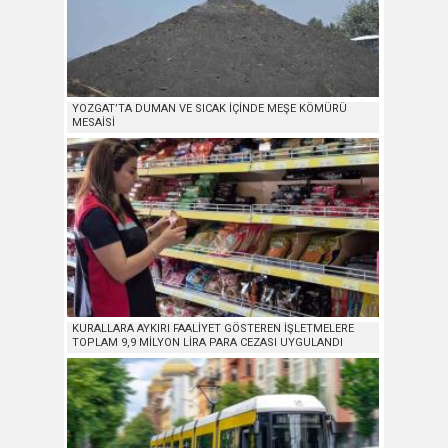
YOZGAT’TA DUMAN VE SICAK İÇİNDE MEŞE KÖMÜRÜ
MESAİSİ
KURALLARA AYKIRI FAALİYET GÖSTEREN İŞLETMELERE
TOPLAM 9,9 MİLYON LİRA PARA CEZASI UYGULANDI