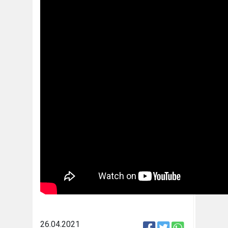
26.04.2021