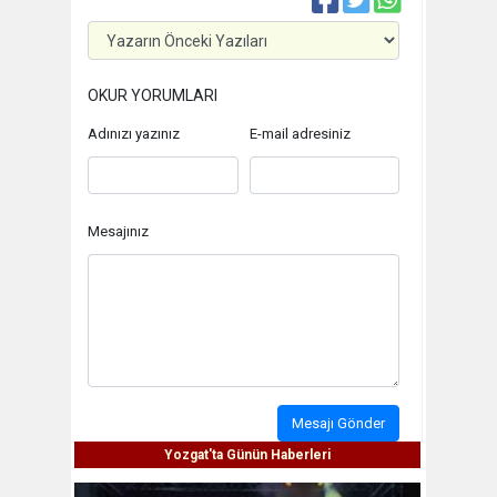
OKUR YORUMLARI
Adınızı yazınız
E-mail adresiniz
Mesajınız
Mesajı Gönder
Yozgat'ta Günün Haberleri