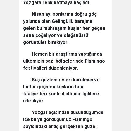
Yozgata renk katmaya başladı.
Nisan ayı sonlarına doğru göç
yolunda olan Gelingüllü barajına
gelen bu muhteşem kuşlar her geçen
sene çoğalıyor ve olağanüstü
görüntüler bırakıyor.
Hemen bir araştırma yaptığımda
ülkemizin bazı bölgelerinde Flamingo
festivalleri düzenleniyor.
Kuş gözlem evleri kurulmuş ve
bu tür göçmen kuşların tüm
faaliyetleri kontrol altında ilgililere
izletiliyor.
Yozgat açısından düşündüğümde
ise bu yıl gördüğümüz Flamingo
sayısındaki artış gerçekten güzel.