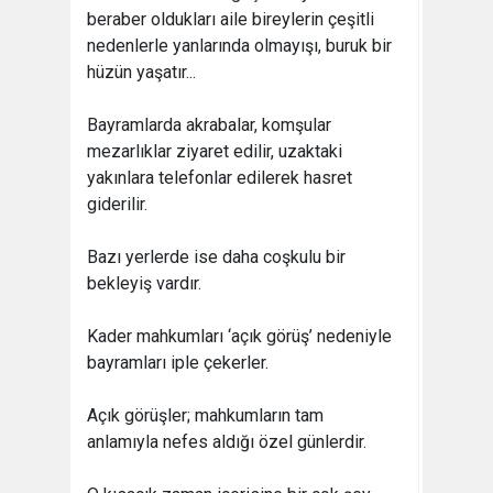
beraber oldukları aile bireylerin çeşitli
nedenlerle yanlarında olmayışı, buruk bir
hüzün yaşatır...
Bayramlarda akrabalar, komşular
mezarlıklar ziyaret edilir, uzaktaki
yakınlara telefonlar edilerek hasret
giderilir.
Bazı yerlerde ise daha coşkulu bir
bekleyiş vardır.
Kader mahkumları ‘açık görüş’ nedeniyle
bayramları iple çekerler.
Açık görüşler; mahkumların tam
anlamıyla nefes aldığı özel günlerdir.