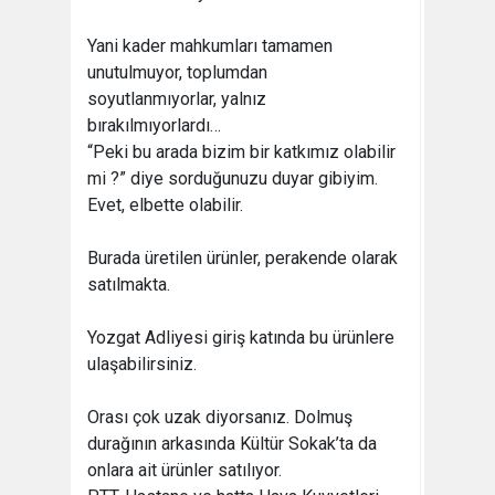
Yani kader mahkumları tamamen
unutulmuyor, toplumdan
soyutlanmıyorlar, yalnız
bırakılmıyorlardı…
“Peki bu arada bizim bir katkımız olabilir
mi ?” diye sorduğunuzu duyar gibiyim.
Evet, elbette olabilir.
Burada üretilen ürünler, perakende olarak
satılmakta.
Yozgat Adliyesi giriş katında bu ürünlere
ulaşabilirsiniz.
Orası çok uzak diyorsanız. Dolmuş
durağının arkasında Kültür Sokak’ta da
onlara ait ürünler satılıyor.