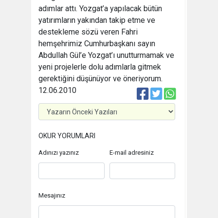
adımlar attı. Yozgat’a yapılacak bütün
yatırımların yakından takip etme ve
destekleme sözü veren Fahri
hemşehrimiz Cumhurbaşkanı sayın
Abdullah Gül’e Yozgat’ı unutturmamak ve
yeni projelerle dolu adımlarla gitmek
gerektiğini düşünüyor ve öneriyorum.
12.06.2010
OKUR YORUMLARI
Adınızı yazınız
E-mail adresiniz
Mesajınız