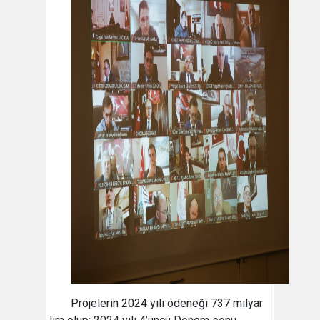
Projelerin 2024 yılı ödeneği 737 milyar