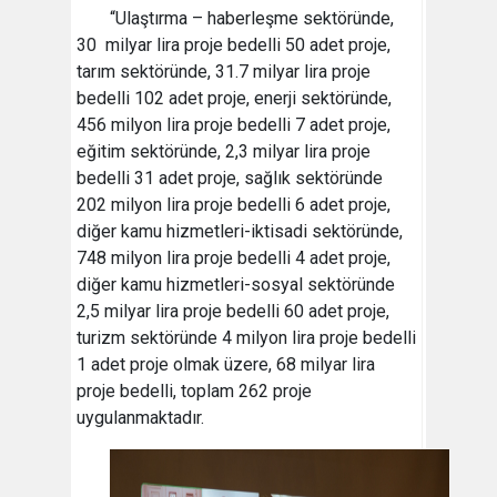
“Ulaştırma – haberleşme sektöründe,
30 milyar lira proje bedelli 50 adet proje,
tarım sektöründe, 31.7 milyar lira proje
bedelli 102 adet proje, enerji sektöründe,
456 milyon lira proje bedelli 7 adet proje,
eğitim sektöründe, 2,3 milyar lira proje
bedelli 31 adet proje, sağlık sektöründe
202 milyon lira proje bedelli 6 adet proje,
diğer kamu hizmetleri-iktisadi sektöründe,
748 milyon lira proje bedelli 4 adet proje,
diğer kamu hizmetleri-sosyal sektöründe
2,5 milyar lira proje bedelli 60 adet proje,
turizm sektöründe 4 milyon lira proje bedelli
1 adet proje olmak üzere, 68 milyar lira
proje bedelli, toplam 262 proje
uygulanmaktadır.