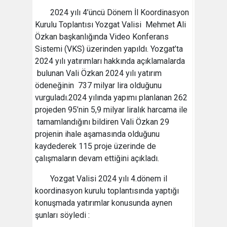
2024 yılı 4’üncü Dönem İl Koordinasyon
Kurulu Toplantısı Yozgat Valisi Mehmet Ali
Özkan başkanlığında Video Konferans
Sistemi (VKS) üzerinden yapıldı. Yozgat’ta
2024 yılı yatırımları hakkında açıklamalarda
bulunan Vali Özkan 2024 yılı yatırım
ödeneğinin 737 milyar lira olduğunu
vurguladı.2024 yılında yapımı planlanan 262
projeden 95’nin 5,9 milyar liralık harcama ile
tamamlandığını bildiren Vali Özkan 29
projenin ihale aşamasında olduğunu
kaydederek 115 proje üzerinde de
çalışmaların devam ettiğini açıkladı.
Yozgat Valisi 2024 yılı 4.dönem il
koordinasyon kurulu toplantısında yaptığı
konuşmada yatırımlar konusunda aynen
şunları söyledi :