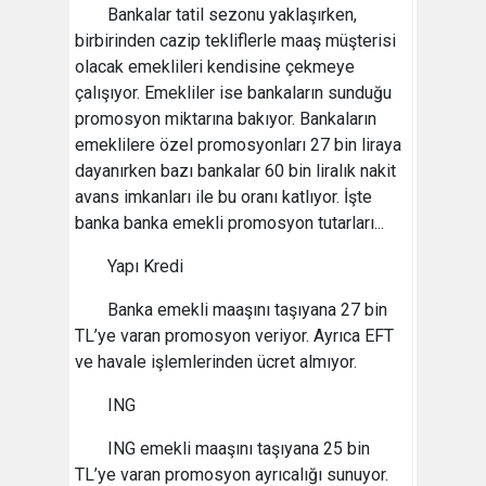
Bankalar tatil sezonu yaklaşırken,
birbirinden cazip tekliflerle maaş müşterisi
olacak emeklileri kendisine çekmeye
çalışıyor. Emekliler ise bankaların sunduğu
promosyon miktarına bakıyor. Bankaların
emeklilere özel promosyonları 27 bin liraya
dayanırken bazı bankalar 60 bin liralık nakit
avans imkanları ile bu oranı katlıyor. İşte
banka banka emekli promosyon tutarları...
Yapı Kredi
Banka emekli maaşını taşıyana 27 bin
TL’ye varan promosyon veriyor. Ayrıca EFT
ve havale işlemlerinden ücret almıyor.
ING
ING emekli maaşını taşıyana 25 bin
TL’ye varan promosyon ayrıcalığı sunuyor.