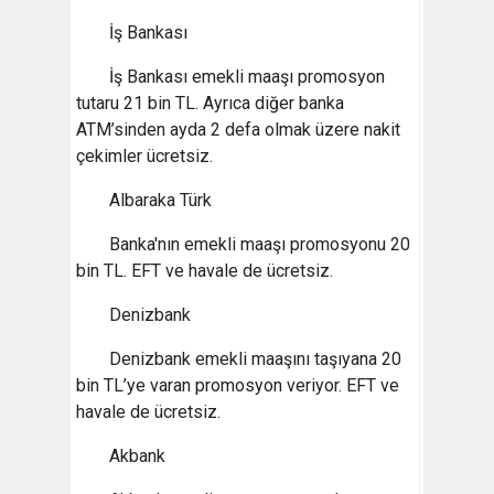
İş Bankası
İş Bankası emekli maaşı promosyon
tutaru 21 bin TL. Ayrıca diğer banka
ATM’sinden ayda 2 defa olmak üzere nakit
çekimler ücretsiz.
Albaraka Türk
Banka'nın emekli maaşı promosyonu 20
bin TL. EFT ve havale de ücretsiz.
Denizbank
Denizbank emekli maaşını taşıyana 20
bin TL’ye varan promosyon veriyor. EFT ve
havale de ücretsiz.
Akbank