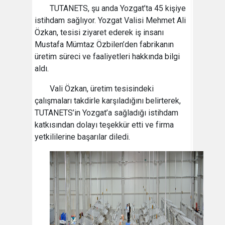
TUTANETS, şu anda Yozgat’ta 45 kişiye
istihdam sağlıyor. Yozgat Valisi Mehmet Ali
Özkan, tesisi ziyaret ederek iş insanı
Mustafa Mümtaz Özbilen’den fabrikanın
üretim süreci ve faaliyetleri hakkında bilgi
aldı.
Vali Özkan, üretim tesisindeki
çalışmaları takdirle karşıladığını belirterek,
TUTANETS’in Yozgat’a sağladığı istihdam
katkısından dolayı teşekkür etti ve firma
yetkililerine başarılar diledi.