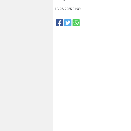
10/05/2025 01:39