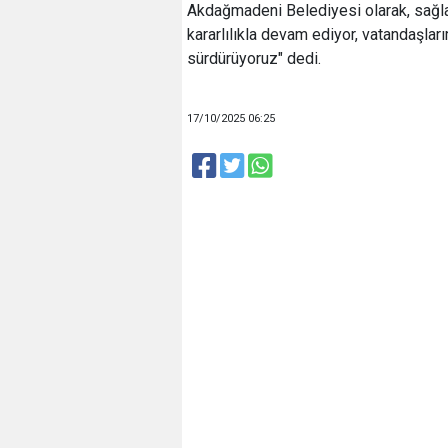
Akdağmadeni Belediyesi olarak, sağlam
kararlılıkla devam ediyor, vatandaşlar
sürdürüyoruz" dedi.
17/10/2025 06:25