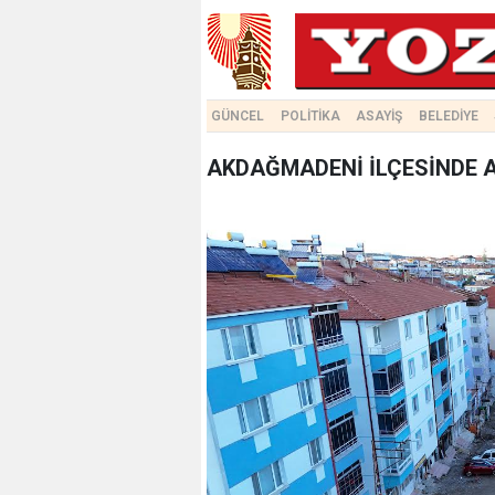
GÜNCEL
POLİTİKA
ASAYİŞ
BELEDİYE
AKDAĞMADENİ İLÇESİNDE A